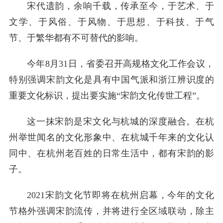
宋代遗韵，余响千载，传承至今，于艺术、于
文学、于风俗、于风物、于思想、于科技、于气
节、于繁华都有不可替代的影响。
今年8月31日，省委召开高规格文化工作会议，
特别强调宋韵文化是具有中国气派和浙江辨识度的
重要文化标识，提出要实施“宋韵文化传世工程”。
这一抹宋韵是宋文化与杭城的深度融合。在杭
州举世闻名的文化形象中、在杭城千年来的文化认
同中、在杭州老百姓的日常生活中，都有宋韵的影
子。
2021宋韵文化节即将在杭州启幕，今年的文化
节格外强调宋韵流传，并将进行全区域联动，除主