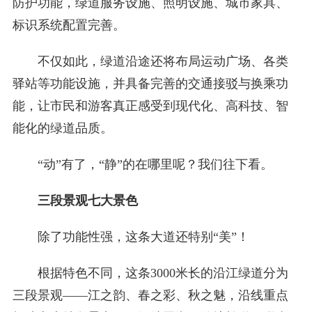
防护功能，绿道服务设施、照明设施、城市家具、
标识系统配置完善。
不仅如此，绿道沿途还将布局运动广场、各类
驿站等功能设施，并具备完善的交通接驳与换乘功
能，让市民和游客真正感受到现代化、高科技、智
能化的绿道品质。
“动”有了，“静”的在哪里呢？我们往下看。
三段景观七大景色
除了功能性强，这条大道还特别“美”！
根据特色不同，这条3000米长的沿江绿道分为
三段景观——江之韵、春之彩、秋之魅，沿线重点