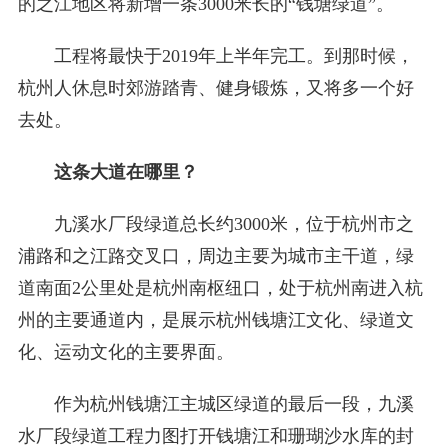
的之江地区将新增一条3000米长的“钱塘绿道”。
工程将最快于2019年上半年完工。到那时候，
杭州人休息时郊游踏青、健身锻炼，又将多一个好
去处。
这条大道在哪里？
九溪水厂段绿道总长约3000米，位于杭州市之
浦路和之江路交叉口，周边主要为城市主干道，绿
道南面2公里处是杭州南枢纽口，处于杭州南进入杭
州的主要通道内，是展示杭州钱塘江文化、绿道文
化、运动文化的主要界面。
作为杭州钱塘江主城区绿道的最后一段，九溪
水厂段绿道工程力图打开钱塘江和珊瑚沙水库的封