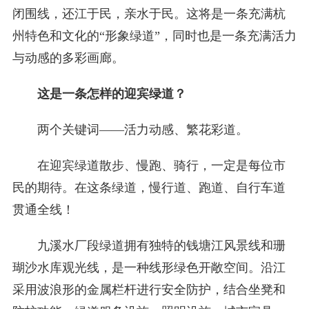
闭围线，还江于民，亲水于民。这将是一条充满杭
州特色和文化的“形象绿道”，同时也是一条充满活力
与动感的多彩画廊。
这是一条怎样的迎宾绿道？
两个关键词——活力动感、繁花彩道。
在迎宾绿道散步、慢跑、骑行，一定是每位市
民的期待。在这条绿道，慢行道、跑道、自行车道
贯通全线！
九溪水厂段绿道拥有独特的钱塘江风景线和珊
瑚沙水库观光线，是一种线形绿色开敞空间。沿江
采用波浪形的金属栏杆进行安全防护，结合坐凳和