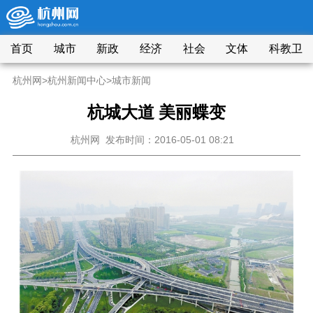
首页
城市
新政
经济
社会
文体
科教卫
杭州网
>
杭州新闻中心
>
城市新闻
杭城大道 美丽蝶变
杭州网
发布时间：2016-05-01 08:21